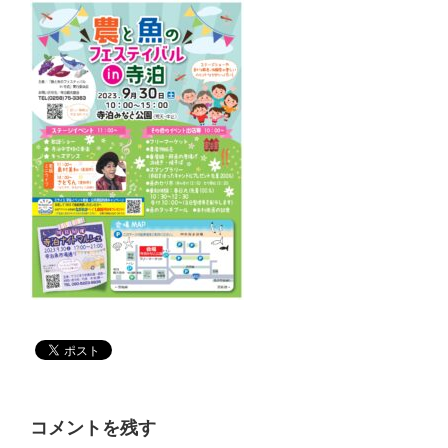
コメントを残す