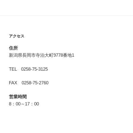
アクセス
住所
新潟県長岡市寺泊大町9778番地1
TEL 0258-75-3125
FAX 0258-75-2760
営業時間
8：00～17：00