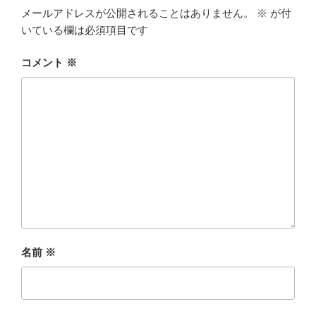
メールアドレスが公開されることはありません。
※
が付
いている欄は必須項目です
コメント
※
名前
※